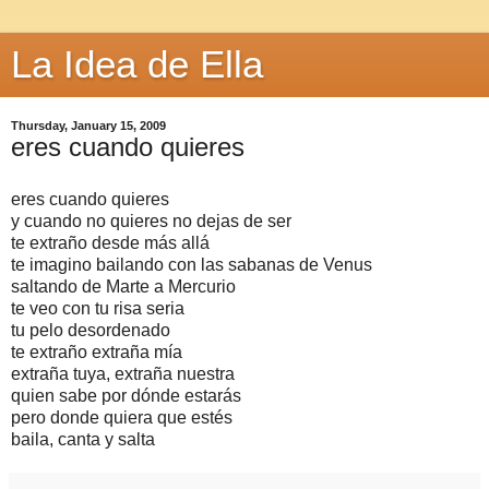
La Idea de Ella
Thursday, January 15, 2009
eres cuando quieres
eres cuando quieres
y cuando no quieres no dejas de ser
te extraño desde más allá
te imagino bailando con las sabanas de Venus
saltando de Marte a Mercurio
te veo con tu risa seria
tu pelo desordenado
te extraño extraña mía
extraña tuya, extraña nuestra
quien sabe por dónde estarás
pero donde quiera que estés
baila, canta y salta