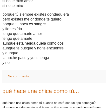
si no te miro amor
si no te miro
porque tú siempre existes dondequiera
pero existes mejor donde te quiero
porque tu boca es sangre
y tienes frío
tengo que amarte amor
tengo que amarte
aunque esta herida duela como dos
aunque te busque y no te encuentre
y aunque
la noche pase y yo te tenga
y no.
No comments:
qué hace una chica como tú...
qué hace una chica como tú cuando no está con un tipo como yo?
al menos puedo decirte qué hace un tipo como yo cuando no está con